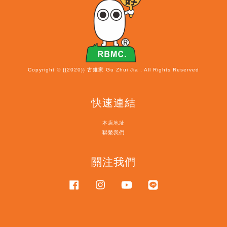
Copyright © {{2020}} 古錐家 Gu Zhui Jia . All Rights Reserved
快速連結
本店地址
聯繫我們
關注我們
Facebook
Instagram
YouTube
Line