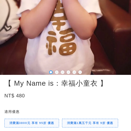
【 My Name is：幸福小童衣 】
NT$ 480
適用優惠
消費滿3800元 享有 95折 優惠
消費滿1萬五千元 享有 9折 優惠