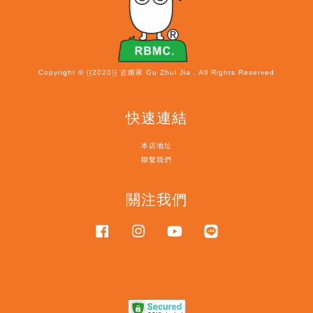
Copyright © {{2020}} 古錐家 Gu Zhui Jia . All Rights Reserved
快速連結
本店地址
聯繫我們
關注我們
Facebook
Instagram
YouTube
Line