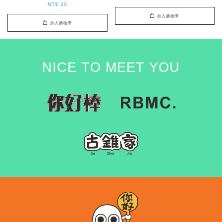
NT$ 30
加入購物車
加入購物車
NICE TO MEET YOU