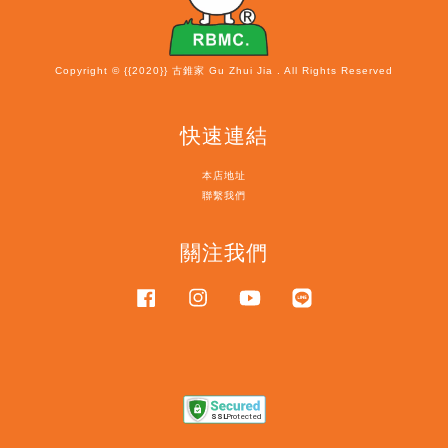
Copyright © {{2020}} 古錐家 Gu Zhui Jia . All Rights Reserved
快速連結
本店地址
聯繫我們
關注我們
Facebook
Instagram
YouTube
Line